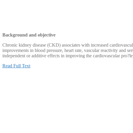
Background and objective
Chronic kidney disease (CKD) associates with increased cardiovascul
improvements in blood pressure, heart rate, vascular reactivity an
independent or additive effects in improving the cardiovascular pro?le
Read Full Text