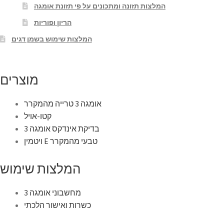
המלצות תזונה ומתכונים על פי תזונת אומגה
הריון ופוריות
המלצות שימוש בשמן דגים
מוצרים
אומגה 3 טרייה מהמקרר
קטו-אויל
בדיקת אינדקס אומגה 3
ויטמין E טבעי מהמקרר
המלצות שימוש
מחשבוני אומגה 3
כשרות ואישור הלכתי