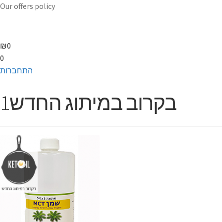
Our offers policy
₪
0
0
התחברות
1בקרוב במיתוג החדש