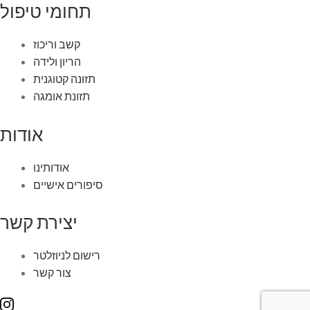
תחומי טיפול
קשב וריכוז
הריון ולידה
תזונה קטוגנית
תזונת אומגה
אודות
אודותינו
סיפורים אישיים
יצירת קשר
רישום לניוזלטר
צור קשר