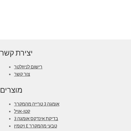
יצירת קשר
רישום לניוזלטר
צור קשר
מוצרים
אומגה 3 טרייה מהמקרר
קטו-אויל
בדיקת אינדקס אומגה 3
ויטמין E טבעי מהמקרר