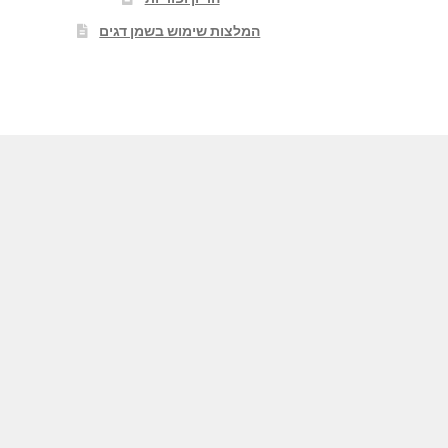
המלצות שימוש בשמן דגים