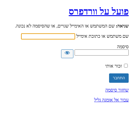
פועל על וורדפרס
שגיאה:
שם המשתמש או האימייל שגויים, או שהסיסמה לא נכונה.
שם משתמש או כתובת אימייל
סיסמה
זכור אותי
שחזור סיסמה
עבור אל אומגה גליל