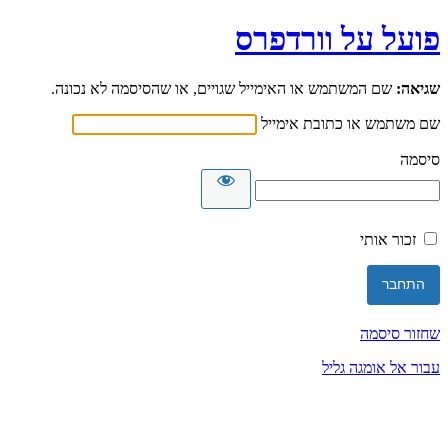
פועל על וורדפרס
שגיאה:
שם המשתמש או האימייל שגויים, או שהסיסמה לא נכונה.
שם משתמש או כתובת אימייל
סיסמה
זכור אותי
שחזור סיסמה
עבור אל אומגה גליל