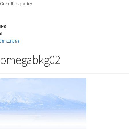
Our offers policy
₪
0
0
התחברות
omegabkg02