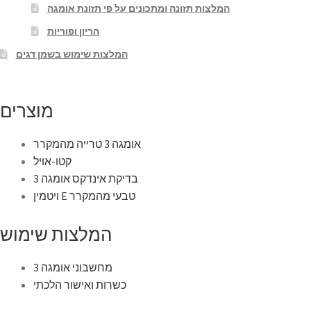
המלצות תזונה ומתכונים על פי תזונת אומגה
הריון ופוריות
המלצות שימוש בשמן דגים
מוצרים
אומגה 3 טרייה מהמקרר
קטו-אויל
בדיקת אינדקס אומגה 3
ויטמין E טבעי מהמקרר
המלצות שימוש
מחשבוני אומגה 3
כשרות ואישור הלכתי