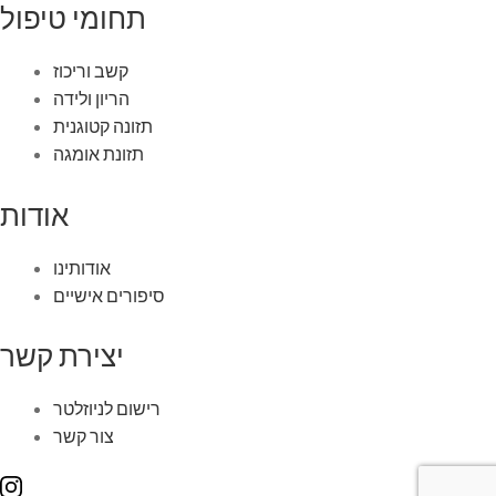
תחומי טיפול
קשב וריכוז
הריון ולידה
תזונה קטוגנית
תזונת אומגה
אודות
אודותינו
סיפורים אישיים
יצירת קשר
רישום לניוזלטר
צור קשר