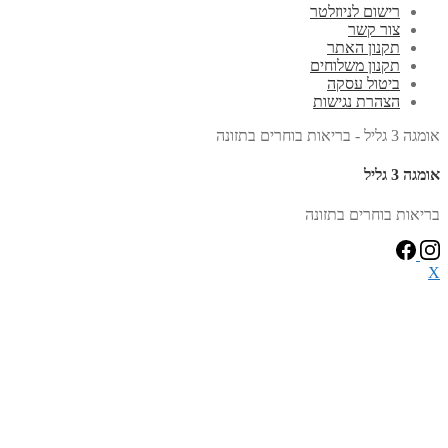
רישום לניוזלטר
צור קשר
תקנון האתר
תקנון משלוחים
ביטול עסקה
הצהרת נגישות
 גליל - בריאות בוחרים בתזונה
גה 3 גליל
יאות בוחרים בתזונה