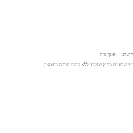
ר שבע – עוטף עזה.
.