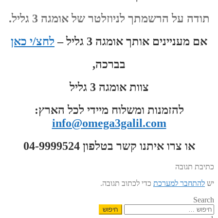
תודה על הרשמתך לניוזלטר של אומגה 3 גליל.
אם מעניינים אותך אומגה 3 גליל –
לחצ/י כאן
בברכה,
צוות אומגה 3 גליל
להזמנות ומשלוח מיידי לכל הארץ:
info@omega3galil.com
או צרו איתנו קשר בטלפון 04-9999524
כתיבת תגובה
יש
להתחבר למערכת
כדי לכתוב תגובה.
Search
חיפוש: