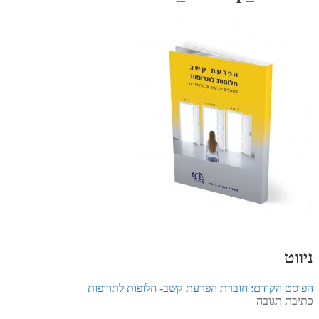
ניווט
הפוסט הקודם:
חוברת הפרעת קשב- חלופות לתרופות
כתיבת תגובה