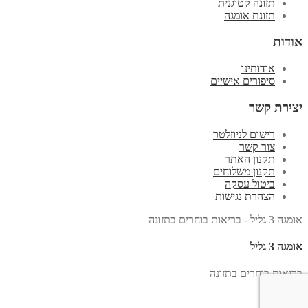
תזונה קטוגנית
תזונת אומגה
אודות
אודותינו
סיפורים אישיים
יצירת קשר
רישום לניוזלטר
צור קשר
תקנון האתר
תקנון משלוחים
ביטול עסקה
הצהרת נגישות
אומגה 3 גליל - בריאות בוחרים בתזונה
אומגה 3 גליל
בריאות בוחרים בתזונה